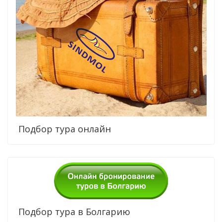
Подбор тура онлайн
Подбор тура в Болгарию