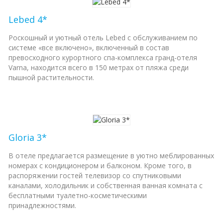
Lеbed 4*
Роскошный и уютный отель Lebed с обслуживанием по
системе «все включено», включенный в состав
превосходного курортного спа-комплекса гранд-отеля
Varna, находится всего в 150 метрах от пляжа среди
пышной растительности.
Gloria 3*
В отеле предлагается размещение в уютно меблированных
номерах с кондиционером и балконом. Кроме того, в
распоряжении гостей телевизор со спутниковыми
каналами, холодильник и собственная ванная комната с
бесплатными туалетно-косметическими
принадлежностями.