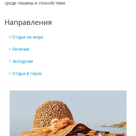
среди тишины и спокойствия.
Направления
Отдых на море
Лечение
Экскурсии
Отдых в горах