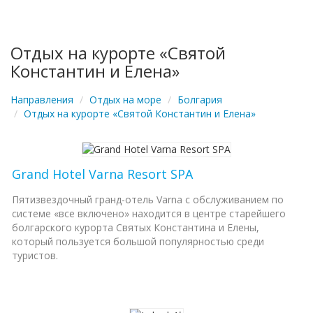
navigation
Отдых на курорте «Святой
Константин и Елена»
Направления
Отдых на море
Болгария
Отдых на курорте «Святой Константин и Елена»
Grand Hotel Varna Resort SPA
Пятизвездочный гранд-отель Varna с обслуживанием по
системе «все включено» находится в центре старейшего
болгарского курорта Святых Константина и Елены,
который пользуется большой популярностью среди
туристов.