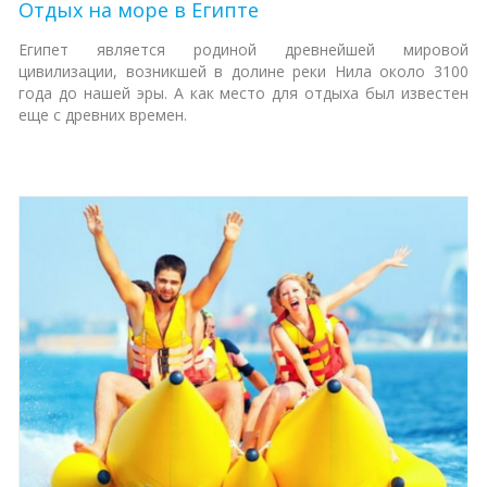
Отдых на море в Египте
Египет является родиной древнейшей мировой
цивилизации, возникшей в долине реки Нила около 3100
года до нашей эры. А как место для отдыха был известен
еще с древних времен.