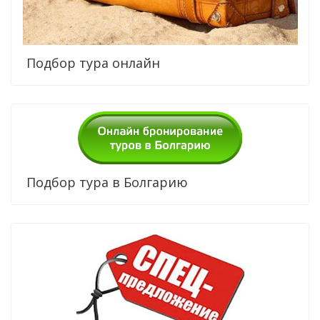
Подбор тура онлайн
Подбор тура в Болгарию