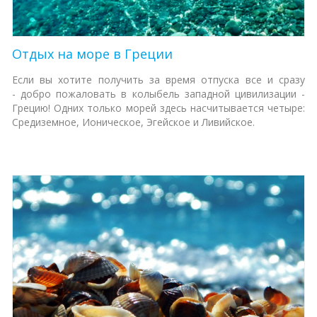
Отдых на море в Греции
Если вы хотите получить за время отпуска все и сразу
- добро пожаловать в колыбель западной цивилизации -
Грецию! Одних только морей здесь насчитывается четыре:
Средиземное, Ионическое, Эгейское и Ливийское.