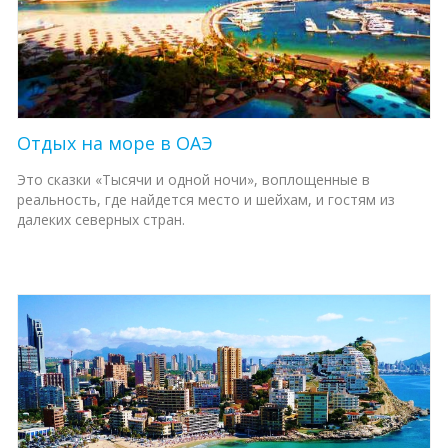
Отдых на море в ОАЭ
Это сказки «Тысячи и одной ночи», воплощенные в
реальность, где найдется место и шейхам, и гостям из
далеких северных стран.