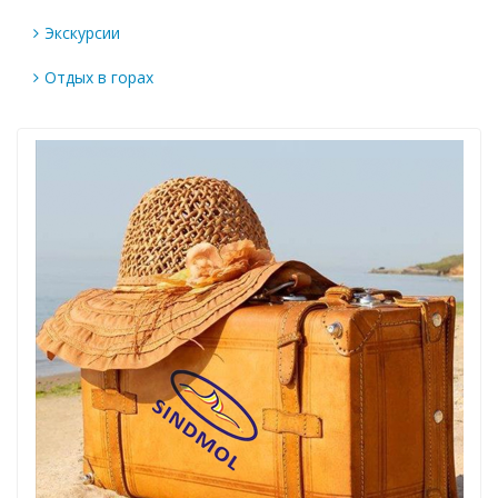
Экскурсии
Отдых в горах