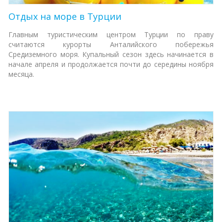
Отдых на море в Турции
Главным туристическим центром Турции по праву
считаются курорты
Анталийского побережья
Средиземного моря. Купальный сезон здесь начинается
в
начале апреля и продолжается почти до середины ноября
месяца.