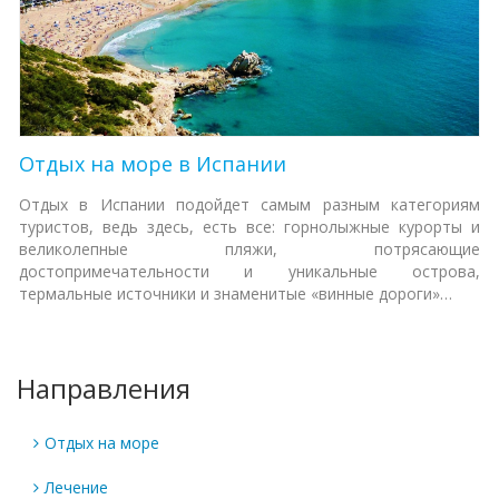
Отдых на море в Испании
Отдых в Испании подойдет самым разным категориям
туристов, ведь здесь, есть все: горнолыжные курорты и
великолепные пляжи, потрясающие
достопримечательности и уникальные острова,
термальные источники и знаменитые «винные дороги»…
Направления
Отдых на море
Лечение