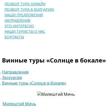
navigation
ПОДБОР ТУРА ОНЛАЙН
ПОДБОР ТУРА В БОЛГАРИЮ
НАШИ ПРЕДЛОЖЕНИЯ
НАПРАВЛЕНИЯ
ЭТО ИНТЕРЕСНО
НАШИ ТУРИСТЫ О НАС
КОНТАКТЫ
Винные туры «Солнце в бокале»
Направления
Экскурсии
Винные туры «Солнце в бокале»
Милештий Мичь