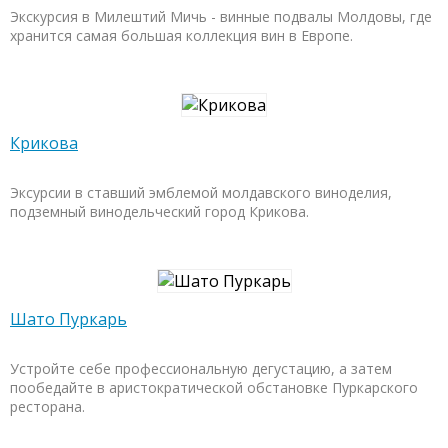
Экскурсия в Милештий Мичь - винные подвалы Молдовы, где
хранится самая большая коллекция вин в Европе.
Крикова
Эксурсии в ставший эмблемой молдавского виноделия,
подземный винодельческий город Крикова.
Шато Пуркарь
Устройте себе профессиональную дегустацию, а затем
пообедайте в аристократической обстановке Пуркарского
ресторана.