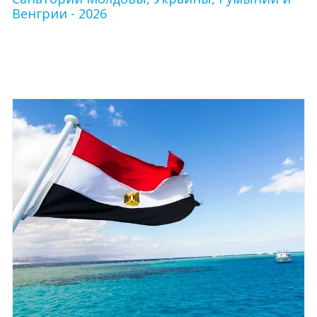
Венгрии - 2026