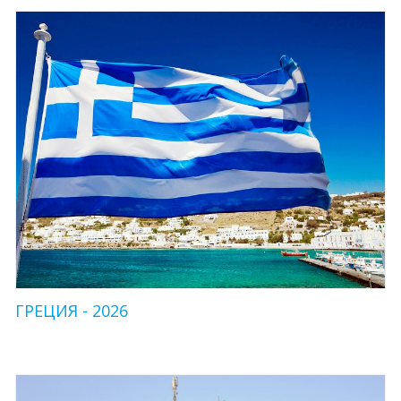
ГРЕЦИЯ - 2026