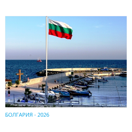
БОЛГАРИЯ - 2026