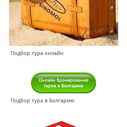
Подбор тура онлайн
Подбор тура в Болгарию