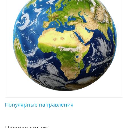
Популярные направления
Направления