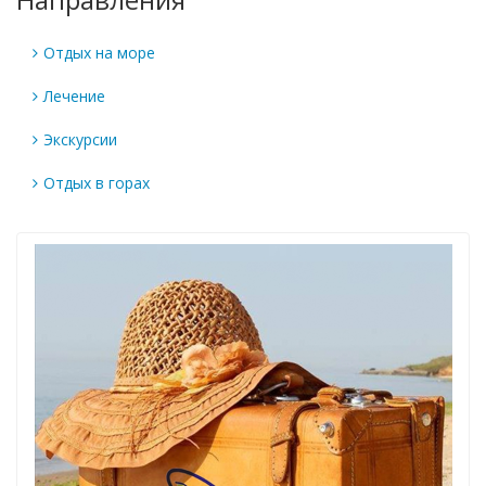
Отдых на море
Лечение
Экскурсии
Отдых в горах